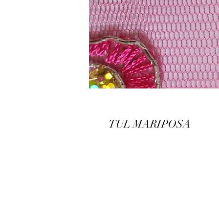
TUL MARIPOSA