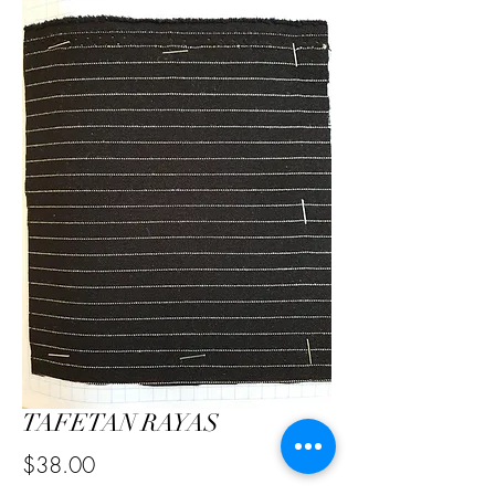
TAFETAN RAYAS
Precio
$38.00