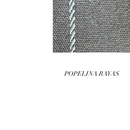
POPELINA RAYAS