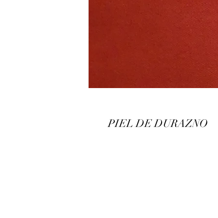
PIEL DE DURAZNO