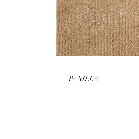
PANILLA