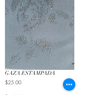
GAZA ESTAMPADA
Precio
$25.00
Cantidad
*