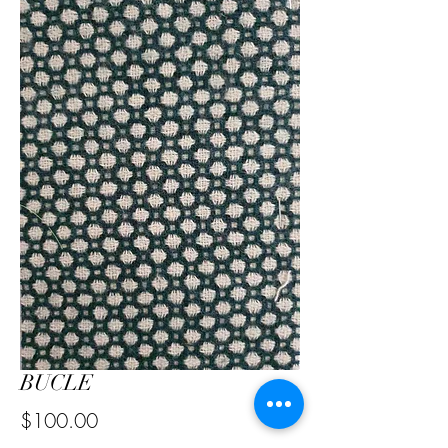
BUCLE
Precio
$100.00