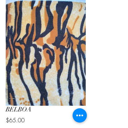
BELBOA
Precio
$65.00